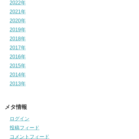
2022年
2021年
2020年
2019年
2018年
2017年
2016年
2015年
2014年
2013年
メタ情報
ログイン
投稿フィード
コメントフィード