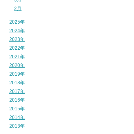
2月
2025年
2024年
2023年
2022年
2021年
2020年
2019年
2018年
2017年
2016年
2015年
2014年
2013年