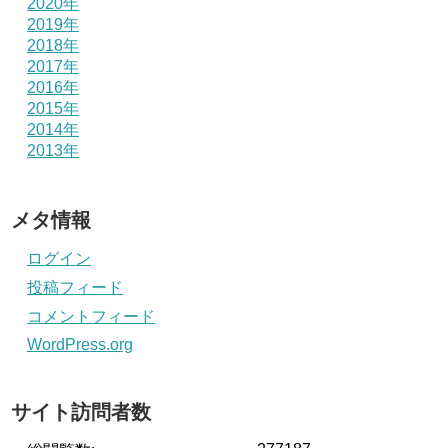
2020年
2019年
2018年
2017年
2016年
2015年
2014年
2013年
メタ情報
ログイン
投稿フィード
コメントフィード
WordPress.org
サイト訪問者数