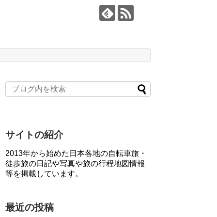
サイトの紹介
2013年から始めた日本各地の自転車旅・
徒歩旅の日記や写真や旅の行程地図情報
等を掲載しています。
最近の投稿