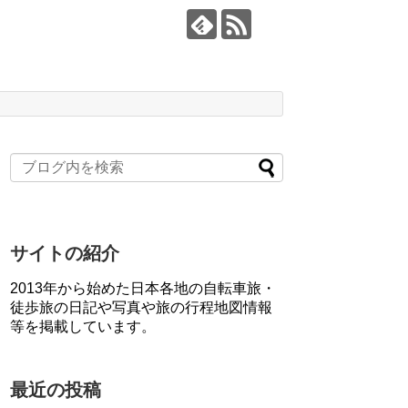
サイトの紹介
2013年から始めた日本各地の自転車旅・
徒歩旅の日記や写真や旅の行程地図情報
等を掲載しています。
最近の投稿