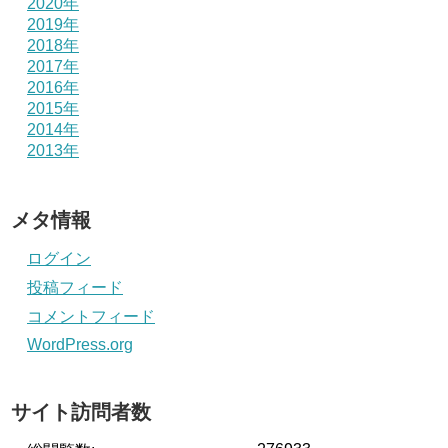
2020年
2019年
2018年
2017年
2016年
2015年
2014年
2013年
メタ情報
ログイン
投稿フィード
コメントフィード
WordPress.org
サイト訪問者数