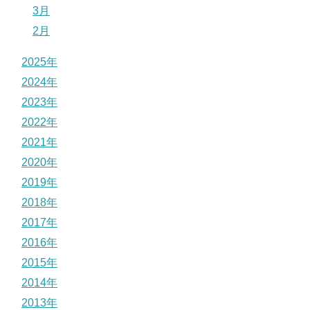
3月
2月
2025年
2024年
2023年
2022年
2021年
2020年
2019年
2018年
2017年
2016年
2015年
2014年
2013年