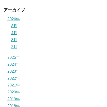
アーカイブ
2026年
8月
4月
3月
2月
2025年
2024年
2023年
2022年
2021年
2020年
2019年
2018年