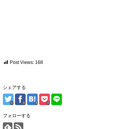
Post Views:
168
シェアする
0
0
0
フォローする