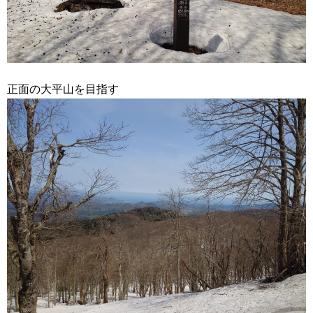
正面の大平山を目指す