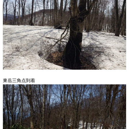
東岳三角点到着