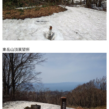
東岳山頂展望所