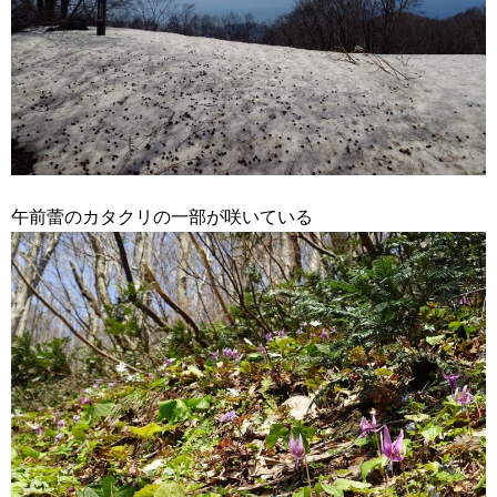
午前蕾のカタクリの一部が咲いている