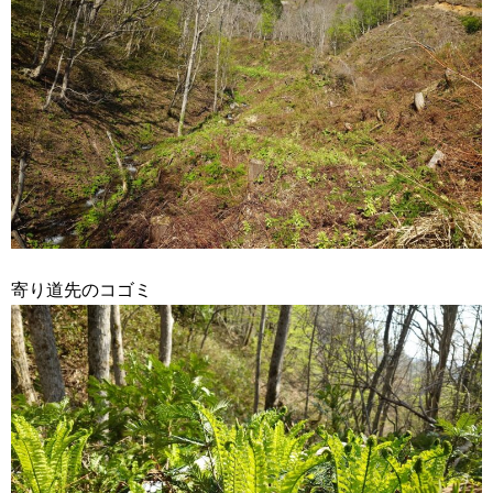
寄り道先のコゴミ