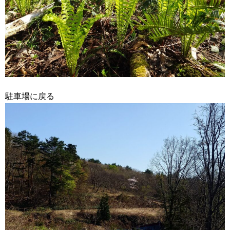
駐車場に戻る