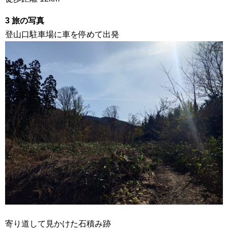
3 旅の写真
登山口駐車場に車を停めて出発
寄り道して見かけた石積み跡