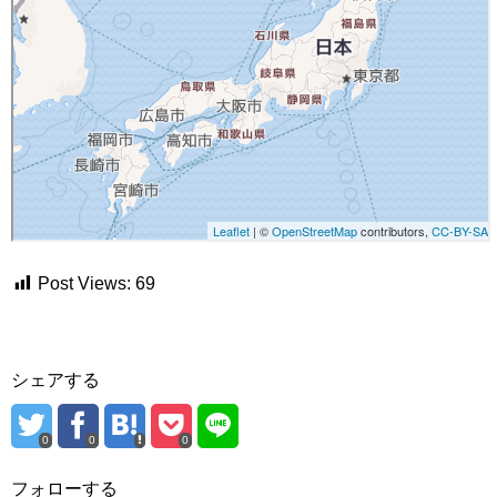
Post Views:
69
シェアする
0
0
0
フォローする