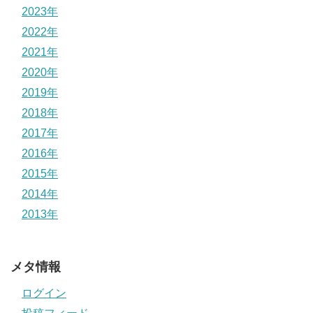
2023年
2022年
2021年
2020年
2019年
2018年
2017年
2016年
2015年
2014年
2013年
メタ情報
ログイン