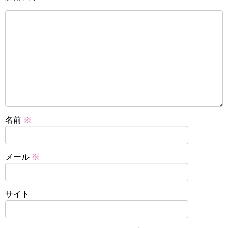
名前
※
メール
※
サイト