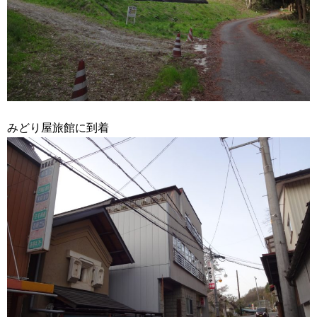
みどり屋旅館に到着