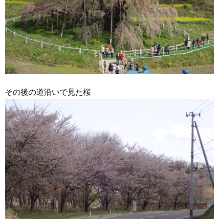
その後の道沿いで見た桜