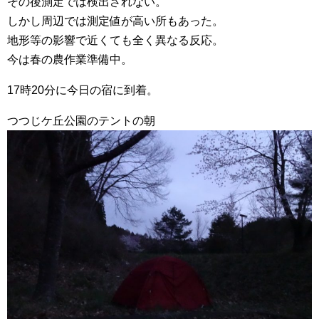
その後測定では検出されない。
しかし周辺では測定値が高い所もあった。
地形等の影響で近くても全く異なる反応。
今は春の農作業準備中。
17時20分に今日の宿に到着。
つつじケ丘公園のテントの朝