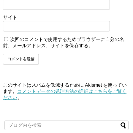
サイト
次回のコメントで使用するためブラウザーに自分の名
前、メールアドレス、サイトを保存する。
このサイトはスパムを低減するために Akismet を使ってい
ます。
コメントデータの処理方法の詳細はこちらをご覧く
ださい
。