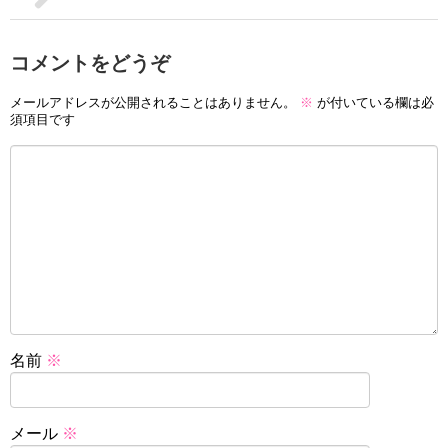
コメントをどうぞ
メールアドレスが公開されることはありません。
※
が付いている欄は必
須項目です
名前
※
メール
※