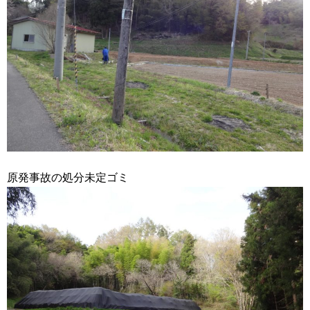
原発事故の処分未定ゴミ