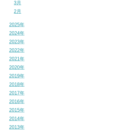
3月
2月
2025年
2024年
2023年
2022年
2021年
2020年
2019年
2018年
2017年
2016年
2015年
2014年
2013年