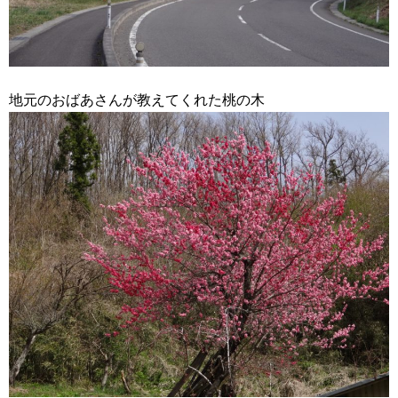
地元のおばあさんが教えてくれた桃の木