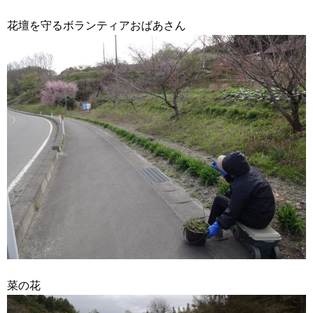
花壇を守るボランティアおばあさん
菜の花