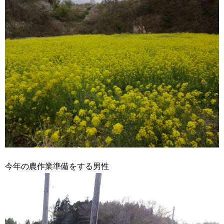
今年の農作業準備をする男性