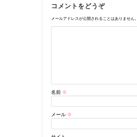
コメントをどうぞ
メールアドレスが公開されることはありません
名前
※
メール
※
サイト