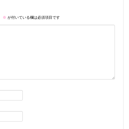
。
※
が付いている欄は必須項目です