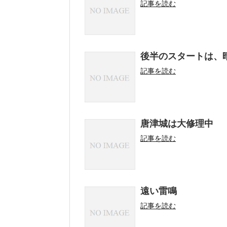
記事を読む
後半のスタートは、
記事を読む
唐津城は大修理中
記事を読む
遠い雷鳴
記事を読む