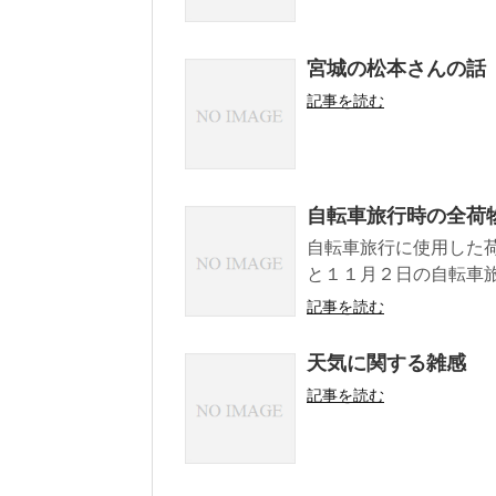
宮城の松本さんの話
記事を読む
自転車旅行時の全荷
自転車旅行に使用した
と１１月２日の自転車旅
記事を読む
天気に関する雑感
記事を読む