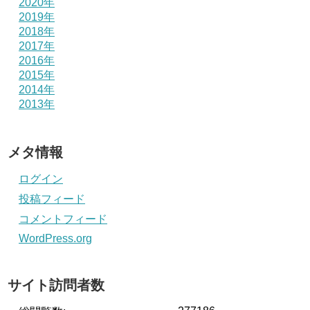
2020年
2019年
2018年
2017年
2016年
2015年
2014年
2013年
メタ情報
ログイン
投稿フィード
コメントフィード
WordPress.org
サイト訪問者数