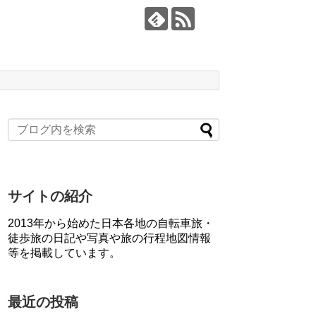
サイトの紹介
2013年から始めた日本各地の自転車旅・
徒歩旅の日記や写真や旅の行程地図情報
等を掲載しています。
最近の投稿