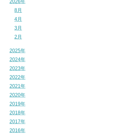
2026年
8月
4月
3月
2月
2025年
2024年
2023年
2022年
2021年
2020年
2019年
2018年
2017年
2016年