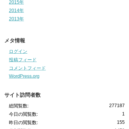
2015年
2014年
2013年
メタ情報
ログイン
投稿フィード
コメントフィード
WordPress.org
サイト訪問者数
277187
総閲覧数:
1
今日の閲覧数:
155
昨日の閲覧数: