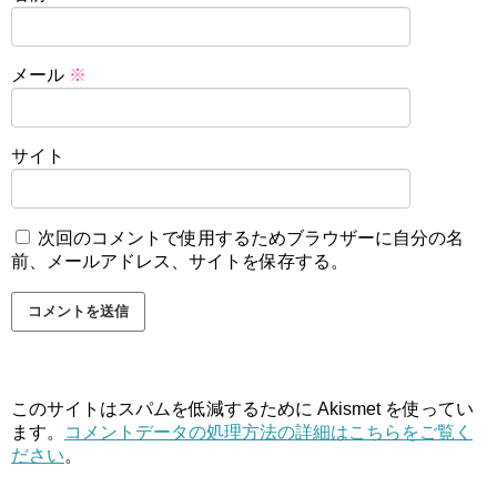
メール
※
サイト
次回のコメントで使用するためブラウザーに自分の名
前、メールアドレス、サイトを保存する。
このサイトはスパムを低減するために Akismet を使ってい
ます。
コメントデータの処理方法の詳細はこちらをご覧く
ださい
。