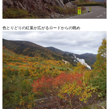
色とりどりの紅葉が広がるロードからの眺め