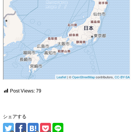
Post Views:
79
シェアする