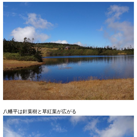
八幡平は針葉樹と草紅葉が広がる