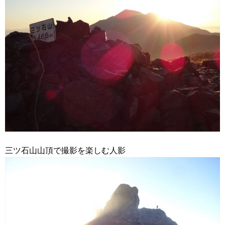
三ツ石山山頂で撮影を楽しむ人影