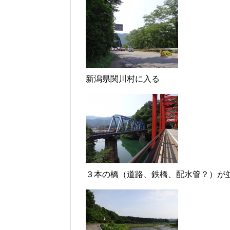
新潟県関川村に入る
３本の橋（道路、鉄橋、配水管？）が