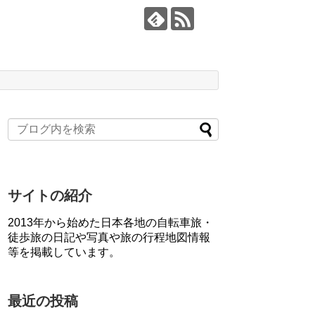
サイトの紹介
2013年から始めた日本各地の自転車旅・
徒歩旅の日記や写真や旅の行程地図情報
等を掲載しています。
最近の投稿