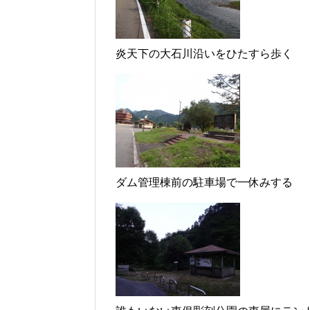
炎天下の大石川沿いをひたすら歩く
ダム管理棟前の駐車場で一休みする