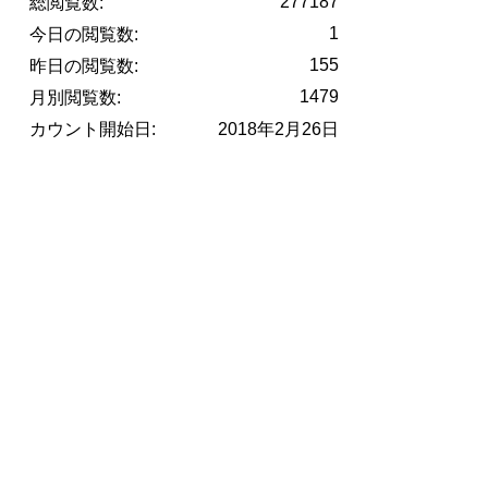
277187
総閲覧数:
1
今日の閲覧数:
155
昨日の閲覧数:
1479
月別閲覧数:
カウント開始日:
2018年2月26日