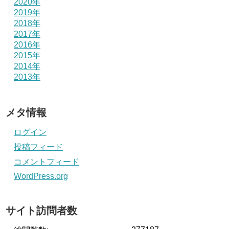
2020年
2019年
2018年
2017年
2016年
2015年
2014年
2013年
メタ情報
ログイン
投稿フィード
コメントフィード
WordPress.org
サイト訪問者数