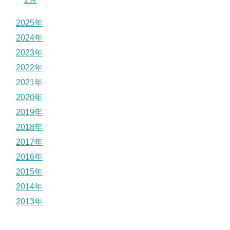
2025年
2024年
2023年
2022年
2021年
2020年
2019年
2018年
2017年
2016年
2015年
2014年
2013年