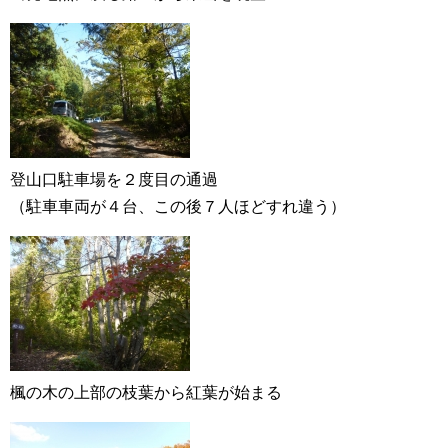
登山口駐車場を２度目の通過
（駐車車両が４台、この後７人ほどすれ違う）
楓の木の上部の枝葉から紅葉が始まる