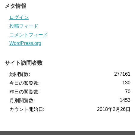
メタ情報
ログイン
投稿フィード
コメントフィード
WordPress.org
サイト訪問者数
277161
総閲覧数:
130
今日の閲覧数:
70
昨日の閲覧数:
1453
月別閲覧数:
カウント開始日:
2018年2月26日