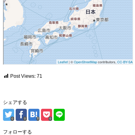
Post Views:
71
シェアする
0
0
0
フォローする