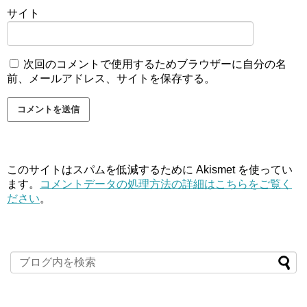
サイト
次回のコメントで使用するためブラウザーに自分の名
前、メールアドレス、サイトを保存する。
このサイトはスパムを低減するために Akismet を使ってい
ます。
コメントデータの処理方法の詳細はこちらをご覧く
ださい
。