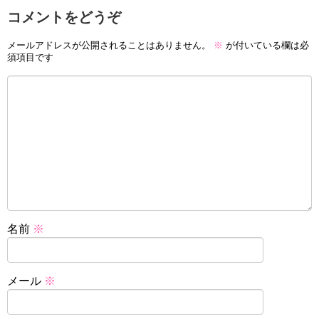
コメントをどうぞ
メールアドレスが公開されることはありません。
※
が付いている欄は必
須項目です
名前
※
メール
※