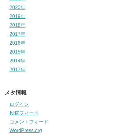
2020年
2019年
2018年
2017年
2016年
2015年
2014年
2013年
メタ情報
ログイン
投稿フィード
コメントフィード
WordPress.org