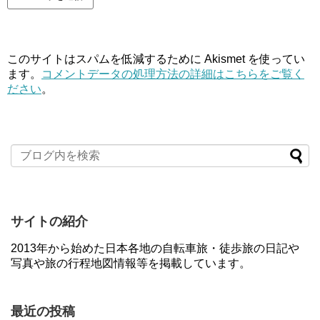
このサイトはスパムを低減するために Akismet を使ってい
ます。
コメントデータの処理方法の詳細はこちらをご覧く
ださい
。
サイトの紹介
2013年から始めた日本各地の自転車旅・徒歩旅の日記や
写真や旅の行程地図情報等を掲載しています。
最近の投稿