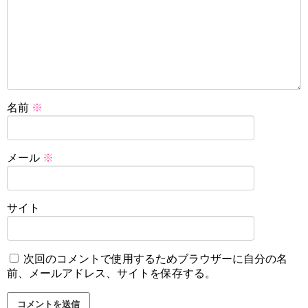
名前
※
メール
※
サイト
次回のコメントで使用するためブラウザーに自分の名
前、メールアドレス、サイトを保存する。