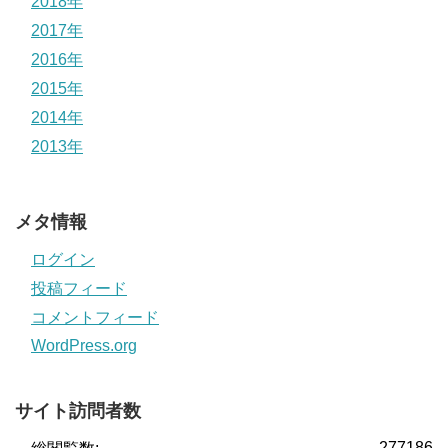
2018年
2017年
2016年
2015年
2014年
2013年
メタ情報
ログイン
投稿フィード
コメントフィード
WordPress.org
サイト訪問者数
277186