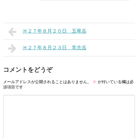
Ｈ２７年８月２０日 五竜岳
Ｈ２７年８月２３日 常念岳
コメントをどうぞ
メールアドレスが公開されることはありません。
※
が付いている欄は必
須項目です