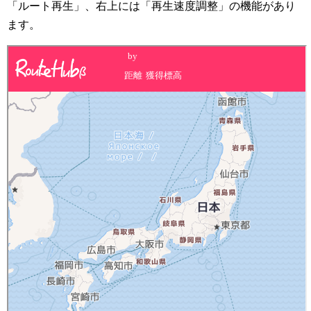
「ルート再生」、右上には「再生速度調整」の機能があり
ます。