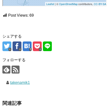
Post Views:
69
シェアする
0
0
0
フォローする
takenamik1
関連記事