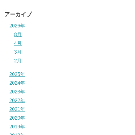
アーカイブ
2026年
8月
4月
3月
2月
2025年
2024年
2023年
2022年
2021年
2020年
2019年