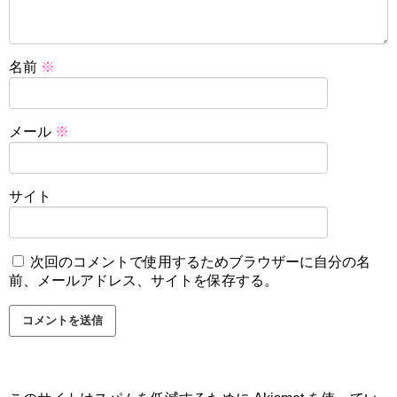
名前
※
メール
※
サイト
次回のコメントで使用するためブラウザーに自分の名
前、メールアドレス、サイトを保存する。