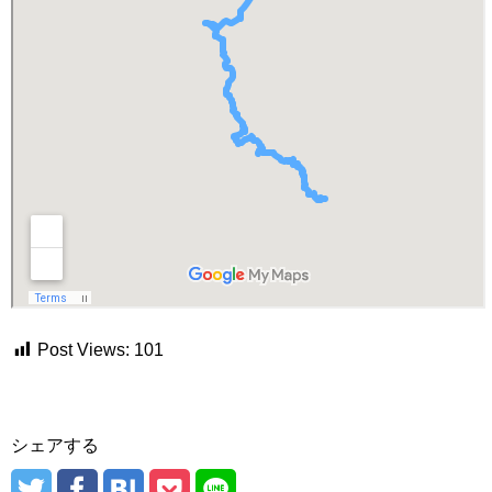
Post Views:
101
シェアする