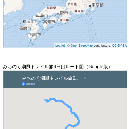
みちのく潮風トレイル旅4日目ルート図（Google版）