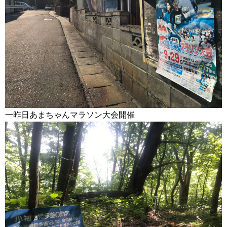
一昨日あまちゃんマラソン大会開催