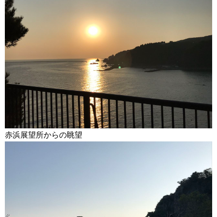
赤浜展望所からの眺望