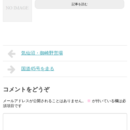
記事を読む
気仙沼・御崎野営場
国道45号を走る
コメントをどうぞ
メールアドレスが公開されることはありません。
※
が付いている欄は必
須項目です