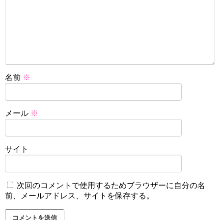
名前
※
メール
※
サイト
次回のコメントで使用するためブラウザーに自分の名
前、メールアドレス、サイトを保存する。