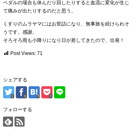
ペダルの場合も休んだり回したりすると血流に変化が生じ
て痛みが出たりするのだと思う。
くすりのムラヤマにはお世話になり、無事旅を続けられそ
うです。感謝。
そろそろ雨も小降りになり日が差してきたので、出発！
Post Views:
71
シェアする
0
0
0
フォローする