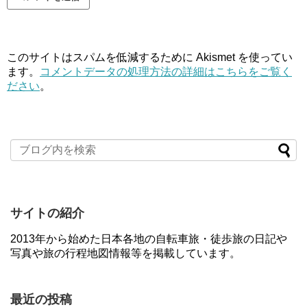
このサイトはスパムを低減するために Akismet を使ってい
ます。
コメントデータの処理方法の詳細はこちらをご覧く
ださい
。
サイトの紹介
2013年から始めた日本各地の自転車旅・徒歩旅の日記や
写真や旅の行程地図情報等を掲載しています。
最近の投稿