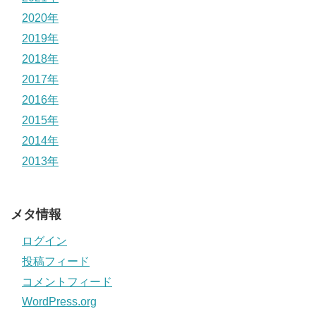
2020年
2019年
2018年
2017年
2016年
2015年
2014年
2013年
メタ情報
ログイン
投稿フィード
コメントフィード
WordPress.org