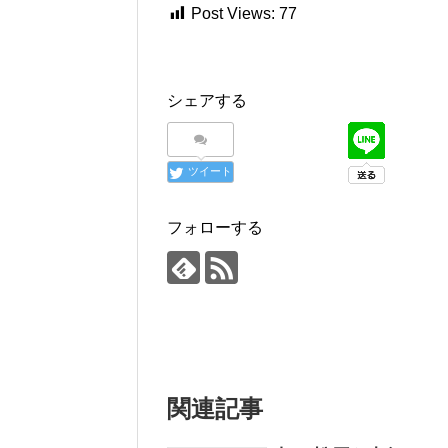
Post Views:
77
シェアする
ツイート
フォローする
関連記事