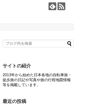
サイトの紹介
2013年から始めた日本各地の自転車旅・
徒歩旅の日記や写真や旅の行程地図情報
等を掲載しています。
最近の投稿