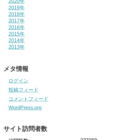
2020年
2019年
2018年
2017年
2016年
2015年
2014年
2013年
メタ情報
ログイン
投稿フィード
コメントフィード
WordPress.org
サイト訪問者数