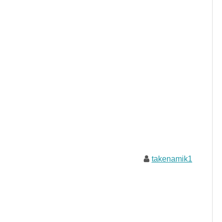
takenamik1