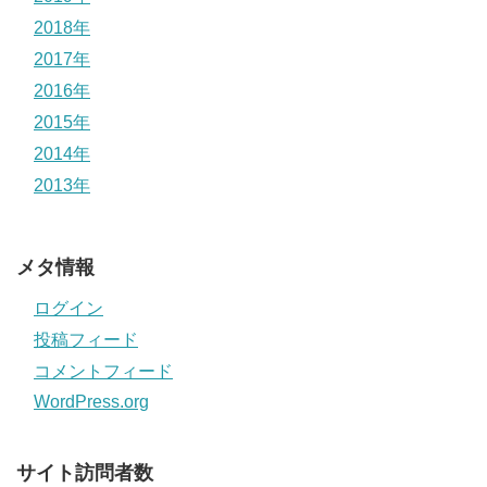
2018年
2017年
2016年
2015年
2014年
2013年
メタ情報
ログイン
投稿フィード
コメントフィード
WordPress.org
サイト訪問者数