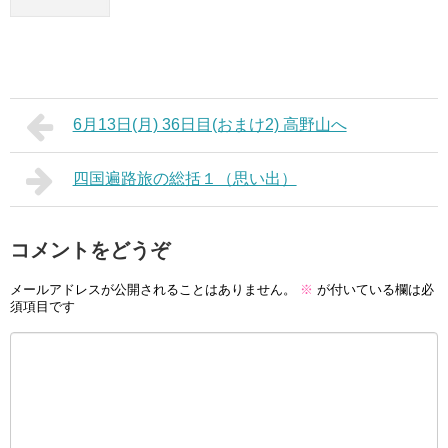
6月13日(月) 36日目(おまけ2) 高野山へ
四国遍路旅の総括１（思い出）
コメントをどうぞ
メールアドレスが公開されることはありません。
※
が付いている欄は必
須項目です