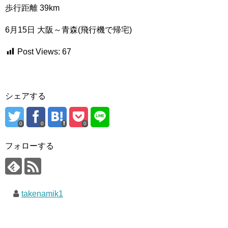
歩行距離 39km
6月15日 大阪～青森(飛行機で帰宅)
Post Views:
67
シェアする
0
0
0
フォローする
takenamik1