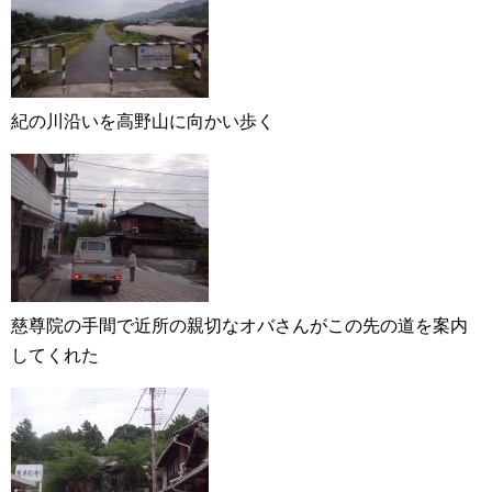
紀の川沿いを高野山に向かい歩く
慈尊院の手間で近所の親切なオバさんがこの先の道を案内
してくれた