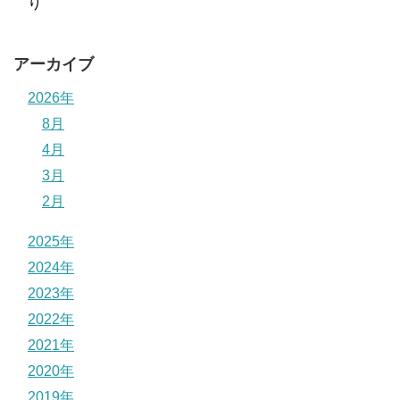
り
アーカイブ
2026年
8月
4月
3月
2月
2025年
2024年
2023年
2022年
2021年
2020年
2019年