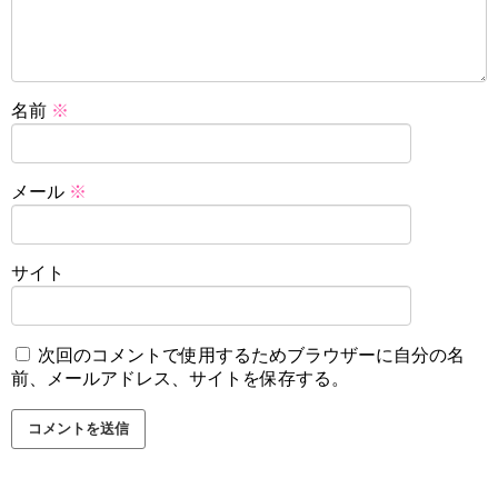
名前
※
メール
※
サイト
次回のコメントで使用するためブラウザーに自分の名
前、メールアドレス、サイトを保存する。