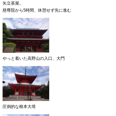
矢立茶屋。
慈尊院から5時間、休憩せず先に進む
やっと着いた高野山の入口、大門
圧倒的な根本大塔