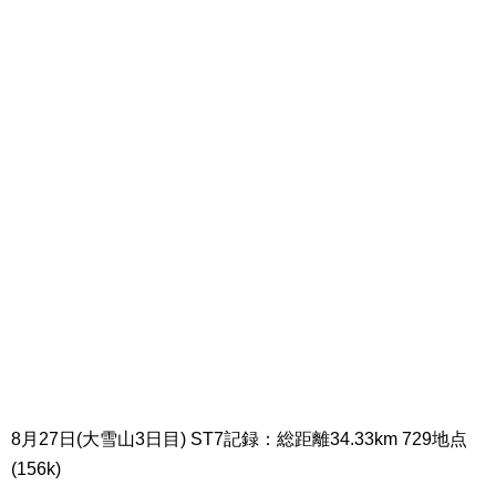
8月27日(大雪山3日目) ST7記録：総距離34.33km 729地点
(156k)