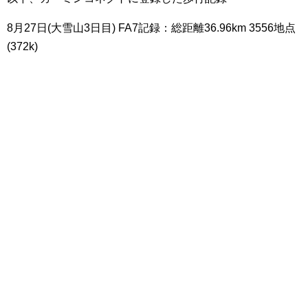
8月27日(大雪山3日目) FA7記録：総距離36.96km 3556地点
(372k)