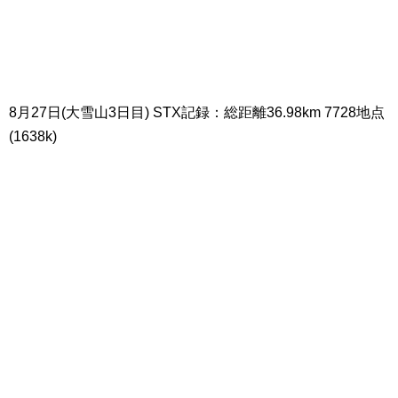
8月27日(大雪山3日目) STX記録：総距離36.98km 7728地点
(1638k)