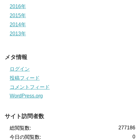
2016年
2015年
2014年
2013年
メタ情報
ログイン
投稿フィード
コメントフィード
WordPress.org
サイト訪問者数
277186
総閲覧数:
0
今日の閲覧数: