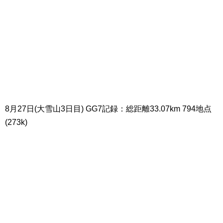
8月27日(大雪山3日目) GG7記録：総距離33.07km 794地点
(273k)