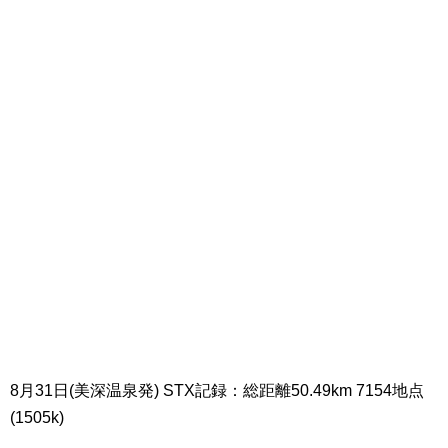
8月31日(美深温泉発) STX記録：総距離50.49km 7154地点
(1505k)