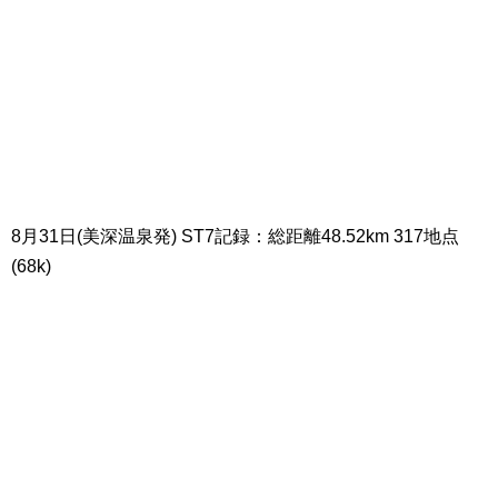
8月31日(美深温泉発) ST7記録：総距離48.52km 317地点
(68k)