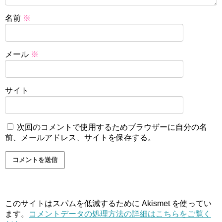
名前
※
メール
※
サイト
次回のコメントで使用するためブラウザーに自分の名
前、メールアドレス、サイトを保存する。
このサイトはスパムを低減するために Akismet を使ってい
ます。
コメントデータの処理方法の詳細はこちらをご覧く