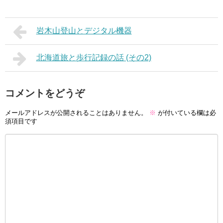
岩木山登山とデジタル機器
北海道旅と歩行記録の話 (その2)
コメントをどうぞ
メールアドレスが公開されることはありません。
※
が付いている欄は必
須項目です