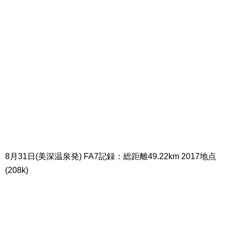
8月31日(美深温泉発) FA7記録：総距離49.22km 2017地点
(208k)