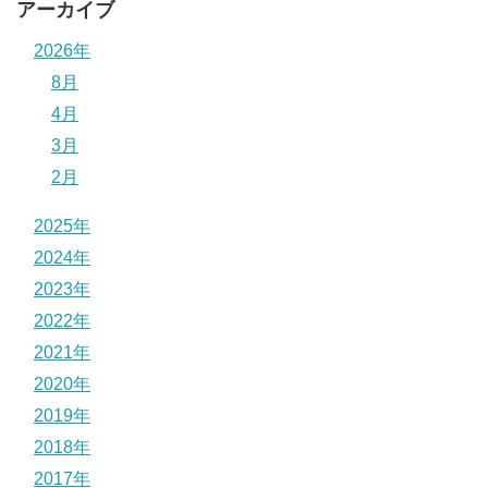
アーカイブ
2026年
8月
4月
3月
2月
2025年
2024年
2023年
2022年
2021年
2020年
2019年
2018年
2017年