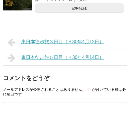
記事を読む
東日本徒歩旅３日目（Ｈ30年4月12日）
東日本徒歩旅５日目（Ｈ30年4月14日）
コメントをどうぞ
メールアドレスが公開されることはありません。
※
が付いている欄は必
須項目です