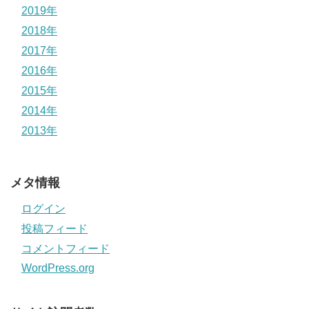
2019年
2018年
2017年
2016年
2015年
2014年
2013年
メタ情報
ログイン
投稿フィード
コメントフィード
WordPress.org