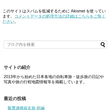
このサイトはスパムを低減するために Akismet を使ってい
ます。
コメントデータの処理方法の詳細はこちらをご覧く
ださい
。
サイトの紹介
2013年から始めた日本各地の自転車旅・徒歩旅の日記や
写真や旅の行程地図情報等を掲載しています。
最近の投稿
飯豊連峰縦走旅-前編