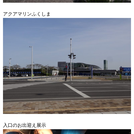
アクアマリンふくしま
入口のお出迎え展示