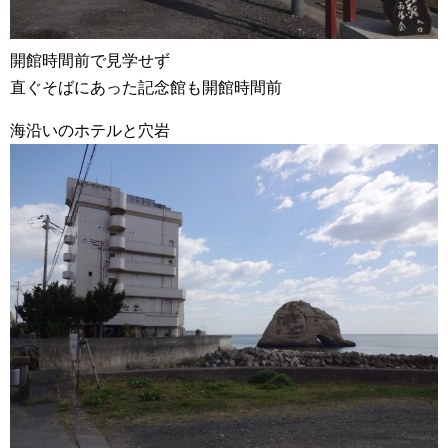
開館時間前で見学せず
直ぐそばにあった記念館も開館時間前
海沿いのホテルと穴岩