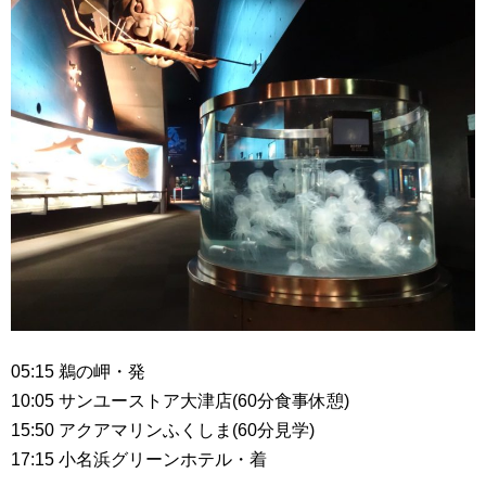
05:15 鵜の岬・発
10:05 サンユーストア大津店(60分食事休憩)
15:50 アクアマリンふくしま(60分見学)
17:15 小名浜グリーンホテル・着