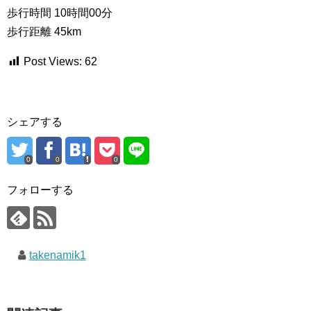
歩行時間 10時間00分
歩行距離 45km
Post Views:
62
シェアする
0
0
0
フォローする
takenamik1