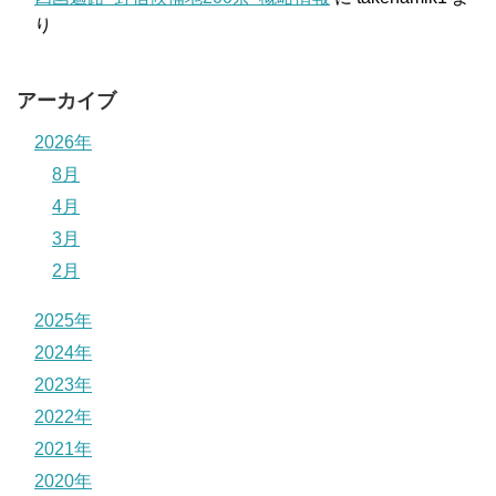
り
アーカイブ
2026年
8月
4月
3月
2月
2025年
2024年
2023年
2022年
2021年
2020年