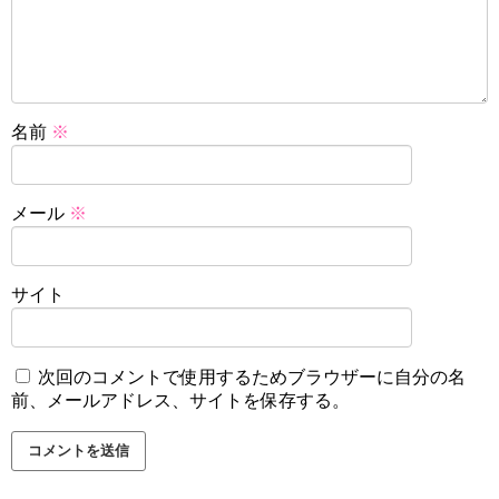
名前
※
メール
※
サイト
次回のコメントで使用するためブラウザーに自分の名
前、メールアドレス、サイトを保存する。