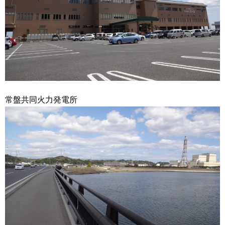
常盤共同火力発電所