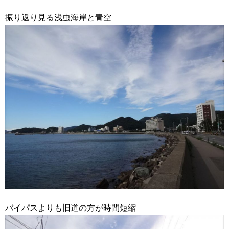
振り返り見る浅虫海岸と青空
バイパスよりも旧道の方が時間短縮