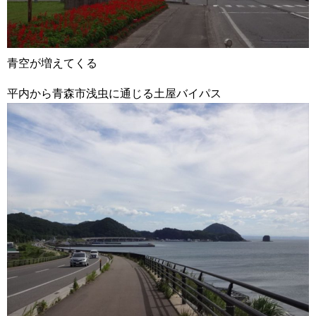
青空が増えてくる
平内から青森市浅虫に通じる土屋バイパス