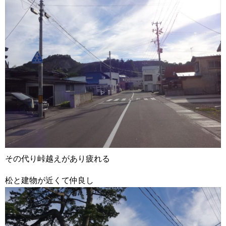
その代り峠越えがあり疲れる
松と建物が近くて仲良し