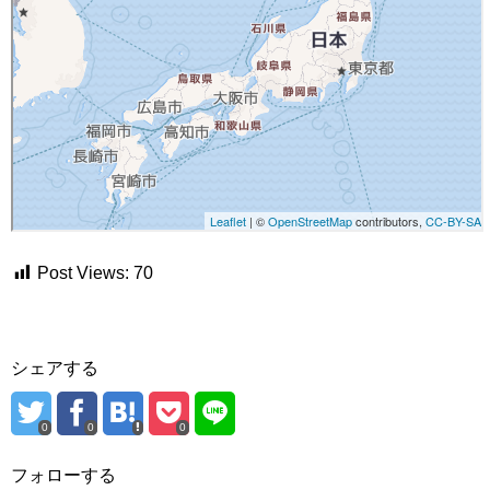
Post Views:
70
シェアする
0
0
0
フォローする