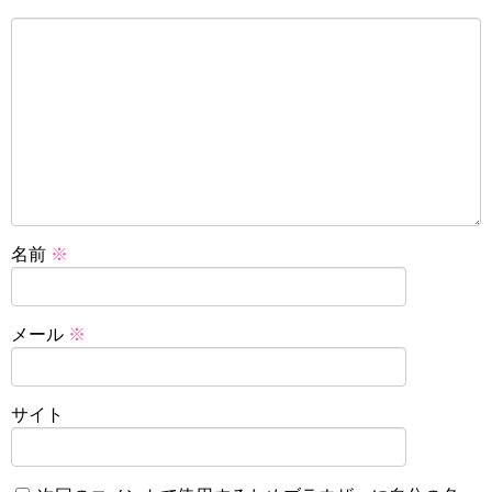
名前
※
メール
※
サイト