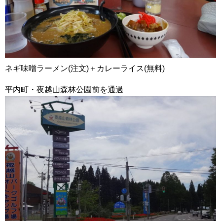
ネギ味噌ラーメン(注文)＋カレーライス(無料)
平内町・夜越山森林公園前を通過