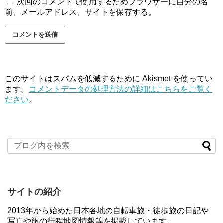
次回のコメントで使用するためブラウザーに自分の名
前、メールアドレス、サイトを保存する。
このサイトはスパムを低減するために Akismet を使ってい
ます。
コメントデータの処理方法の詳細はこちらをご覧く
ださい
。
サイトの紹介
2013年から始めた日本各地の自転車旅・徒歩旅の日記や
写真や旅の行程地図情報等を掲載しています。