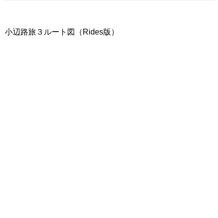
小辺路旅３ルート図（Rides版）