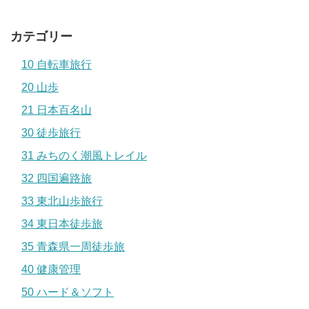
カテゴリー
10 自転車旅行
20 山歩
21 日本百名山
30 徒歩旅行
31 みちのく潮風トレイル
32 四国遍路旅
33 東北山歩旅行
34 東日本徒歩旅
35 青森県一周徒歩旅
40 健康管理
50 ハード＆ソフト