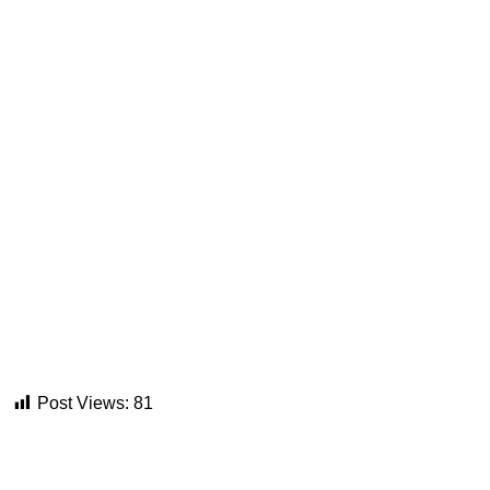
Post Views:
81