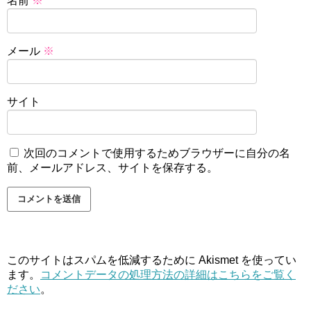
名前
※
メール
※
サイト
次回のコメントで使用するためブラウザーに自分の名
前、メールアドレス、サイトを保存する。
このサイトはスパムを低減するために Akismet を使ってい
ます。
コメントデータの処理方法の詳細はこちらをご覧く
ださい
。