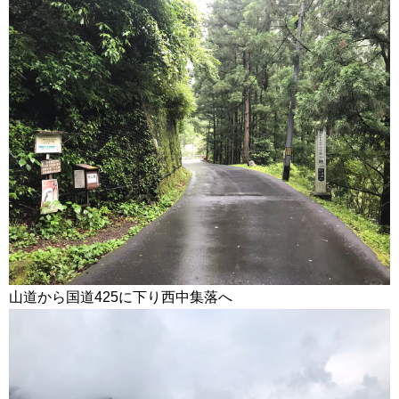
山道から国道425に下り西中集落へ