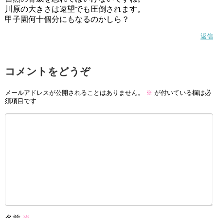
川原の大きさは遠望でも圧倒されます。
甲子園何十個分にもなるのかしら？
返信
コメントをどうぞ
メールアドレスが公開されることはありません。
※
が付いている欄は必
須項目です