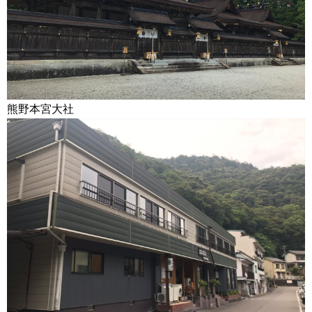
熊野本宮大社