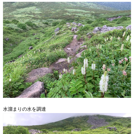
水溜まりの水を調達