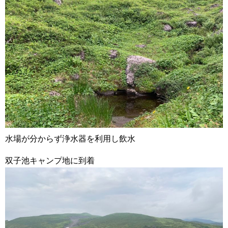
水場が分からず浄水器を利用し飲水
双子池キャンプ地に到着