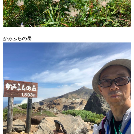
かみふらの岳