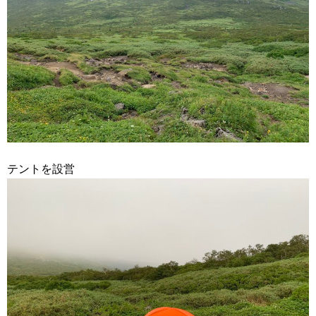
テントを設営