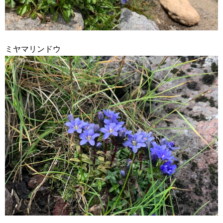
ミヤマリンドウ