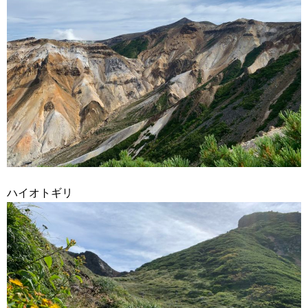
ハイオトギリ