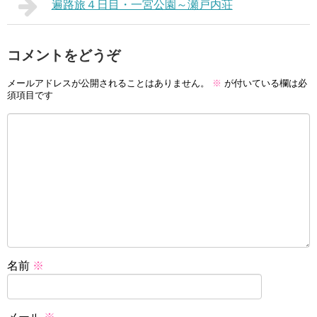
遍路旅４日目・一宮公園～瀬戸内荘
コメントをどうぞ
メールアドレスが公開されることはありません。
※
が付いている欄は必
須項目です
名前
※