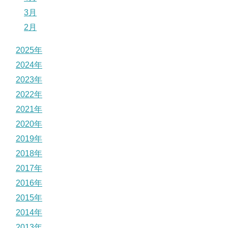
3月
2月
2025年
2024年
2023年
2022年
2021年
2020年
2019年
2018年
2017年
2016年
2015年
2014年
2013年