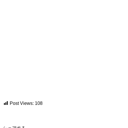
Post Views:
108