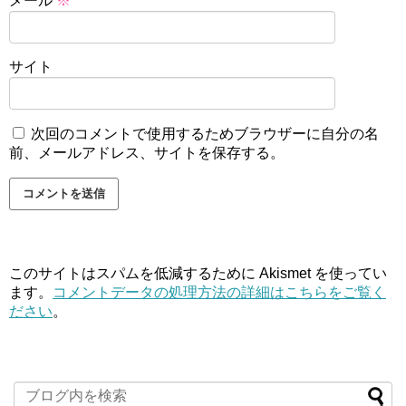
メール
※
サイト
次回のコメントで使用するためブラウザーに自分の名
前、メールアドレス、サイトを保存する。
このサイトはスパムを低減するために Akismet を使ってい
ます。
コメントデータの処理方法の詳細はこちらをご覧く
ださい
。