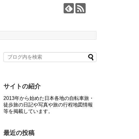
サイトの紹介
2013年から始めた日本各地の自転車旅・
徒歩旅の日記や写真や旅の行程地図情報
等を掲載しています。
最近の投稿