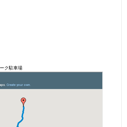
パーク駐車場