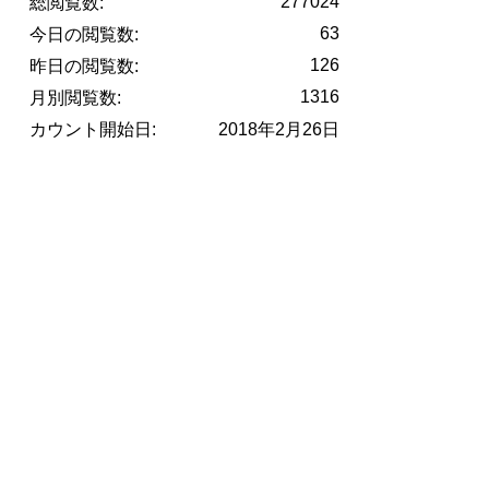
277024
総閲覧数:
63
今日の閲覧数:
126
昨日の閲覧数:
1316
月別閲覧数:
カウント開始日:
2018年2月26日