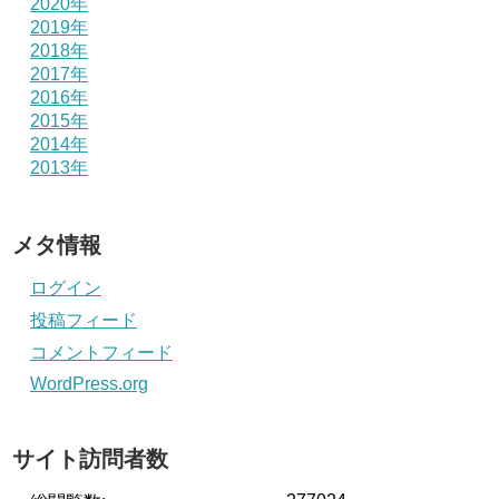
2020年
2019年
2018年
2017年
2016年
2015年
2014年
2013年
メタ情報
ログイン
投稿フィード
コメントフィード
WordPress.org
サイト訪問者数